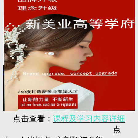
点击查看：
课程及学习内容详细
点