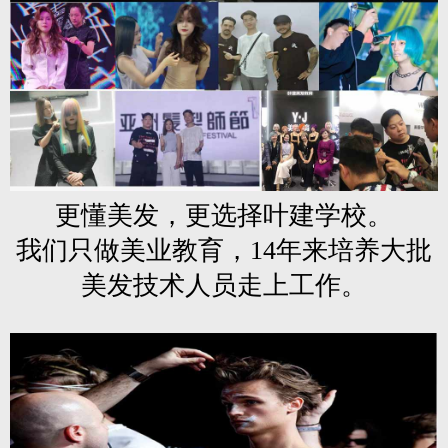
更懂美发，更选择叶建学校。
我们只做美业教育，14年来培养大批
美发技术人员走上工作。