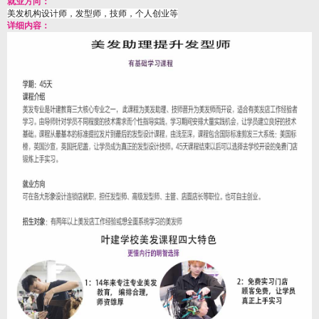
就业方向：
美发机构设计师，发型师，技师，个人创业等
详细内容：