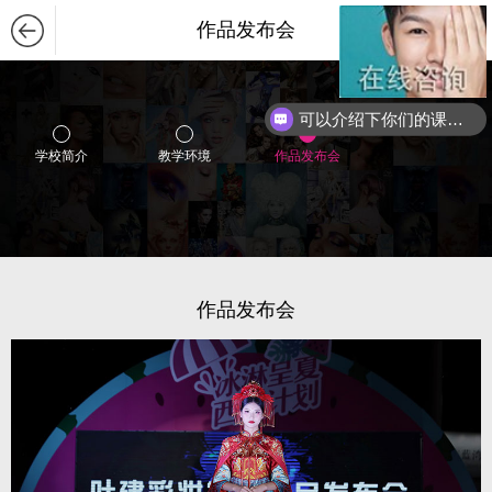
作品发布会
可以介绍下你们的课程么？
学校简介
教学环境
作品发布会
作品发布会