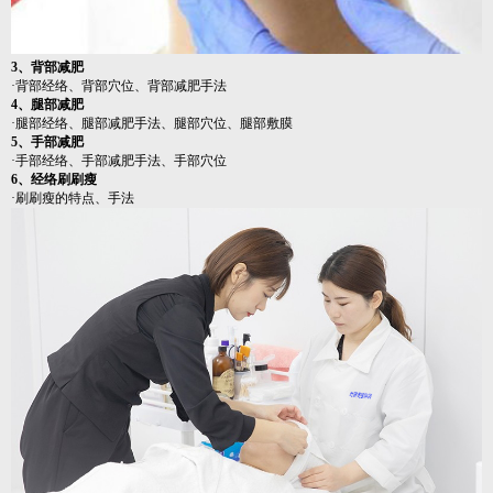
3、背部减肥
·背部经络、背部穴位、背部减肥手法
4、腿部减肥
·腿部经络、腿部减肥手法、腿部穴位、腿部敷膜
5、手部减肥
·手部经络、手部减肥手法、手部穴位
6、经络刷刷瘦
·刷刷瘦的特点、手法