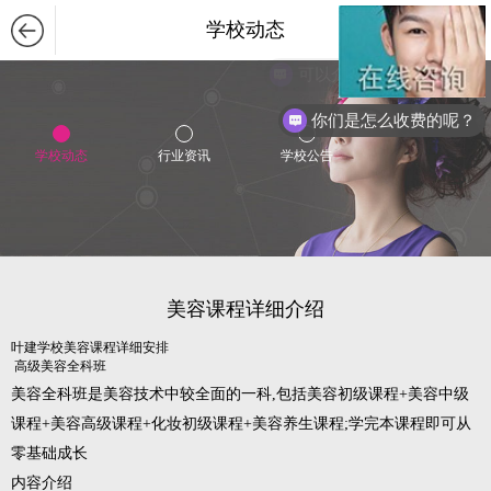
学校动态
你们是怎么收费的呢？
学校动态
行业资讯
学校公告
美容课程详细介绍
叶建学校美容课程详细安排
高级美容全科班
美容全科班是美容技术中较全面的一科,包括美容初级课程+美容中级
课程+美容高级课程+化妆初级课程+美容养生课程;学完本课程即可从
零基础成长
内容介绍