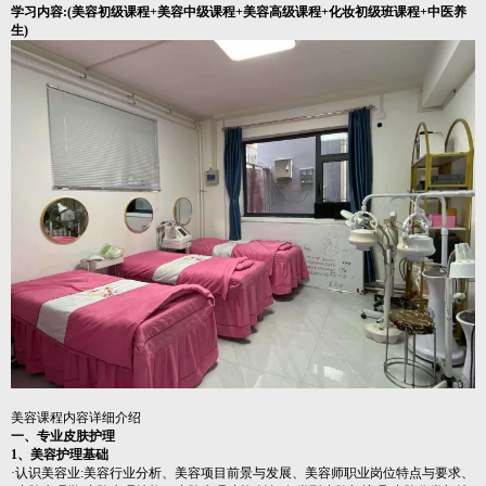
学习内容:(美容初级课程+美容中级课程+美容高级课程+化妆初级班课程+中医养
生)
美容课程内容详细介绍
一、专业皮肤护理
1、美容护理基础
·认识美容业:美容行业分析、美容项目前景与发展、美容师职业岗位特点与要求、