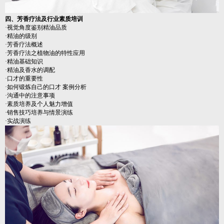
四、芳香疗法及行业素质培训
·视觉角度鉴别精油品质
·精油的级别
·芳香疗法概述
·芳香疗法之植物油的特性应用
·精油基础知识
·精油及香水的调配
·口才的重要性
·如何锻炼自己的口才 案例分析
·沟通中的注意事项
·素质培养及个人魅力增值
·销售技巧培养与情景演练
·实战演练