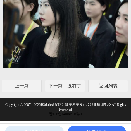
上一篇
下一篇：没有了
返回列表
Copyright © 2007 - 2026运城市盐湖区叶建美容美发化妆职业培训学校 All Rights
Reserved
晋ICP备14004610号-1