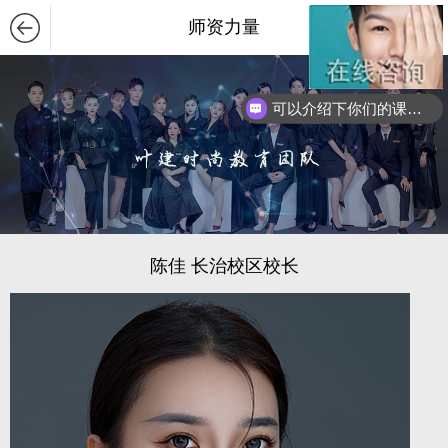
师资力量
可以介绍下你们的课程么？
陈佳 长治校区校长