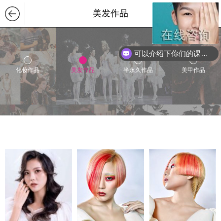
美发作品
可以介绍下你们的课程么？
化妆作品
美发作品
半永久作品
美甲作品