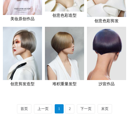
创意色彩造型
美妆原创作品
创意色彩剪发
创意剪发造型
堆积重量发型
沙宣作品
首页
上一页
1
2
下一页
末页