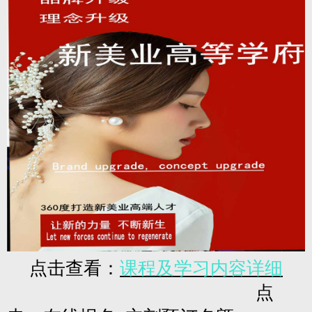
点击查看：
课程及学习内容详细
点