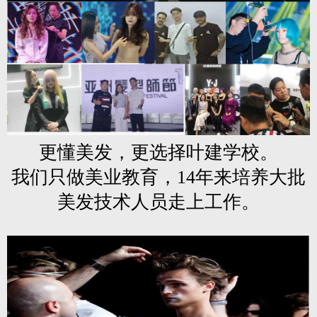
更懂美发，更选择叶建学校。
我们只做美业教育，14年来培养大批
美发技术人员走上工作。