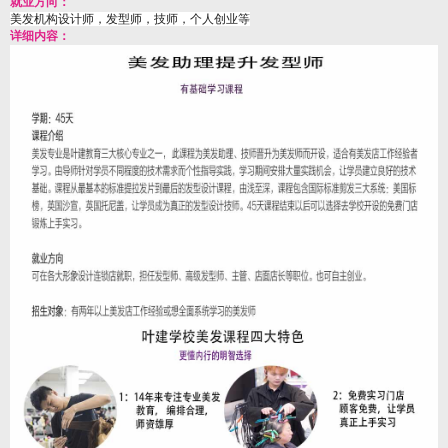
就业方向：
美发机构设计师，发型师，技师，个人创业等
详细内容：