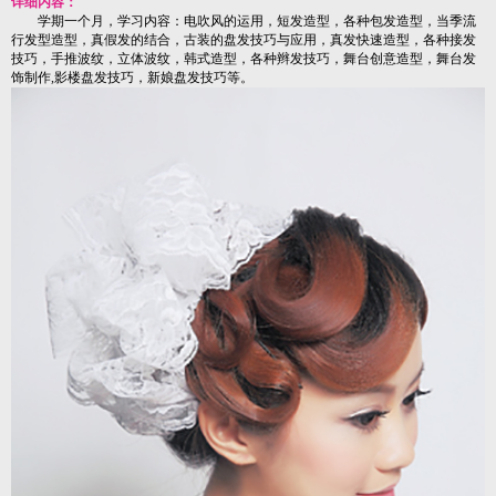
详细内容：
学期一个月，学习内容：电吹风的运用，短发造型，各种包发造型，当季流
行发型造型，真假发的结合，古装的盘发技巧与应用，真发快速造型，各种接发
技巧，手推波纹，立体波纹，韩式造型，各种辫发技巧，舞台创意造型，舞台发
饰制作,影楼盘发技巧，新娘盘发技巧等。