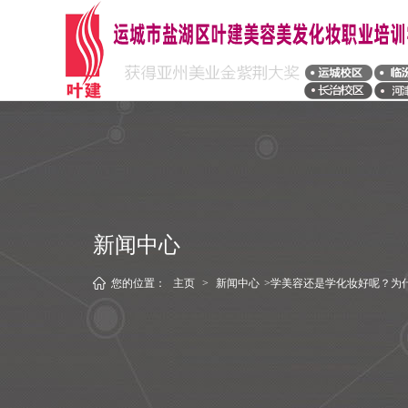
新闻中心
您的位置：
主页
>
新闻中心
>学美容还是学化妆好呢？为