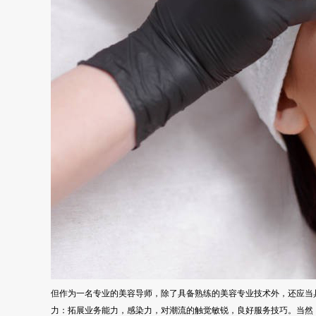
但作为一名专业的美容导师，除了具备熟练的美容专业技术外，还应当
力：拓展业务能力，感染力，对潮流的触觉敏锐，良好服务技巧。
当然