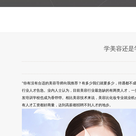
学美容还是
“你有没有合适的美容导师向我推荐？有多少我们就要多少，待遇都不
行业人才告急。业内人士认为，目前美容行业最急缺的有两类人才，一
发培训学校也成为香饽饽。相比美容技术来说，美容比化妆专业就业机
有人才工资都好商量，达到高薪都招聘不到人才的地步。