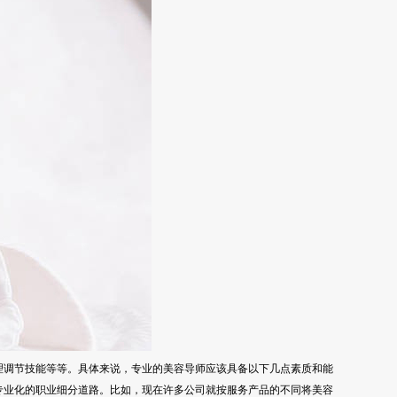
理调节技能等等。具体来说，专业的美容导师应该具备以下几点素质和能
专业化的职业细分道路。比如，现在许多公司就按服务产品的不同将美容