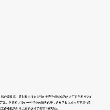
，综合素质高、策划和执行能力强的美容导师就成为各大厂家争相抢夺的
接近两万元。尽管相比其他一些行业的销售代表，这样的收入或许并不算特别
在工作难找的时候也有的选择了美容导师职业。