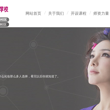
网站首页
关于我们
开设课程
师资力量
什么化妆那么多人选择，看完以后你就知道了。