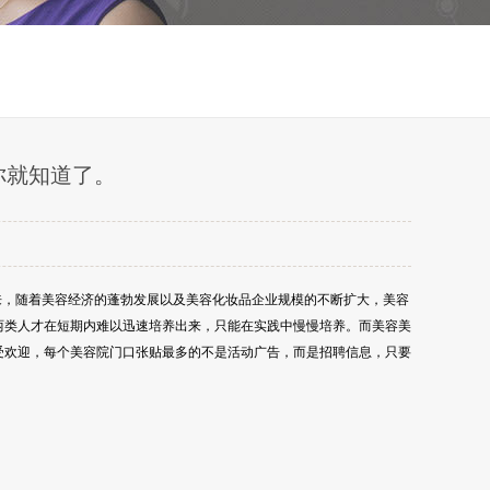
你就知道了。
来，随着美容经济的蓬勃发展以及美容化妆品企业规模的不断扩大，美容
两类人才在短期内难以迅速培养出来，只能在实践中慢慢培养。而美容美
受欢迎，每个美容院门口张贴最多的不是活动广告，而是招聘信息，只要