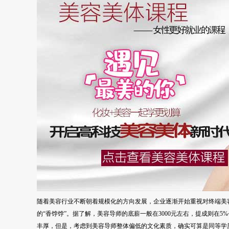
随着美容行业不断朝着规模化的方向发展，企业逐渐开始重视对终端美
的“香饽饽”。据了解，美容导师的底薪一般在3000元左右，提成则在
丰厚，但是，考虑到美容导师整体偏低的文化素质，确实可算是同等学