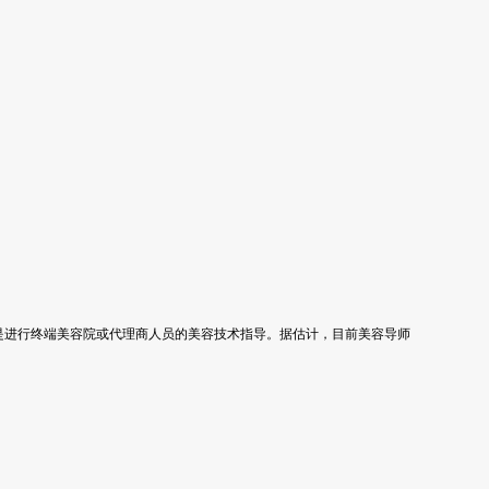
是进行终端美容院或代理商人员的美容技术指导。据估计，目前美容导师