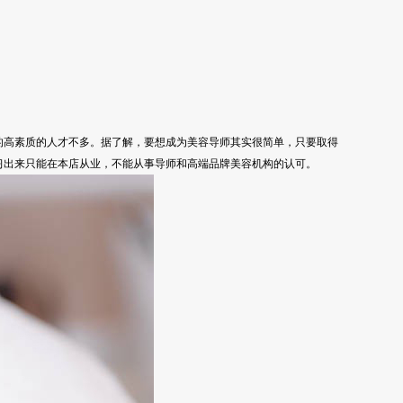
的高素质的人才不多。据了解，要想成为美容导师其实很简单，只要取得
习出来只能在本店从业，不能从事导师和高端品牌美容机构的认可。