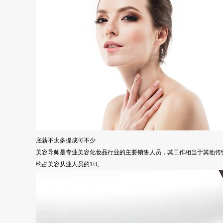
底薪不太多提成可不少
美容导师是专业美容化妆品行业的主要销售人员，其工作相当于其他传
约占美容从业人员的1/3。