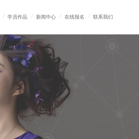
学员作品
新闻中心
在线报名
联系我们