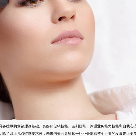
具备雄厚的营销理论基础、良好的促销技能、谈判技能、沟通业务能力技能和自我心
，除了以上几点特别要求外，未来的美容导师这一职业会随着整个行业的发展走上更