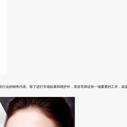
统行业的销售代表。除了进行市场拓展和维护外，美容导师还有一项重要的工作，就