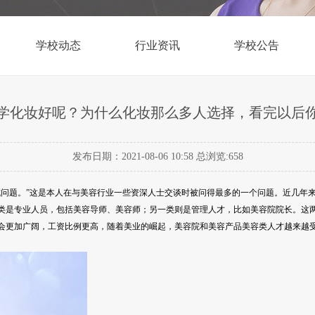
学校动态
行业资讯
学校公告
学化妆好呢？为什么化妆那么多人选择，看完以后
发布日期：2021-08-06 10:58 总浏览:
658
成问题。”这是本人在与美容行业一些资深人士交谈时被问得最多的一个问题。近几年
类是专业人员，包括美容导师、美容师；另一类则是管理人才，比如美容院院长。这
会更加广阔，工资比例更高，随着美业的崛起，美容院和美容产品美容类人才越来越