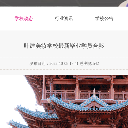
学校动态
行业资讯
学校公告
叶建美妆学校最新毕业学员合影
发布日期：2022-10-08 17:41 总浏览:
542