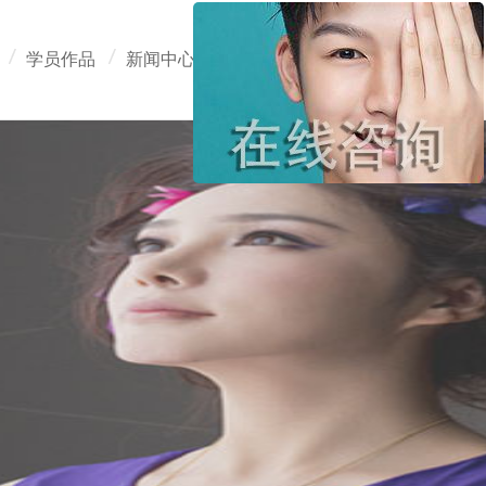
学员作品
新闻中心
在线报名
联系我们