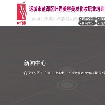
新闻中心
您的位置：
主页
>
新闻中心
>
学校动态
>叶建美妆学校