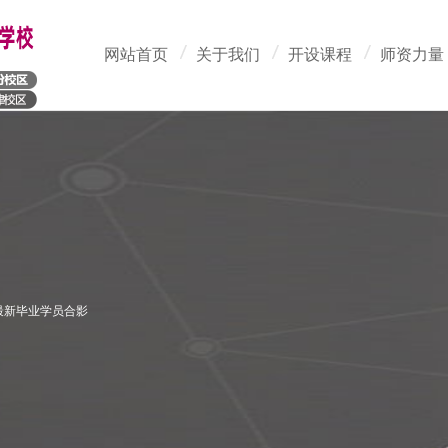
网站首页
关于我们
开设课程
师资力量
最新毕业学员合影