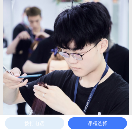
拨打电话
课程选择
电话咨询
在线咨询
联系我们
首页