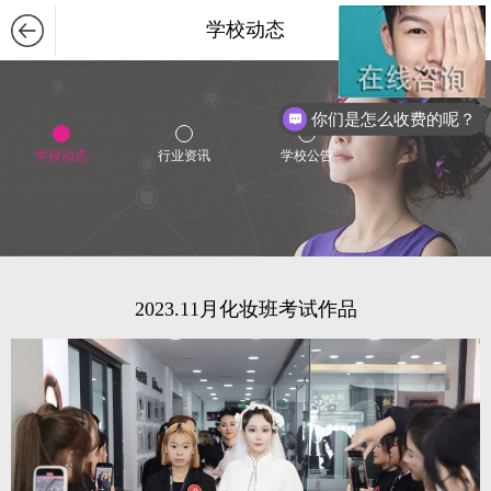
学校动态
你们是怎么收费的呢？
现在有优惠活动么？
学校动态
行业资讯
学校公告
2023.11月化妆班考试作品