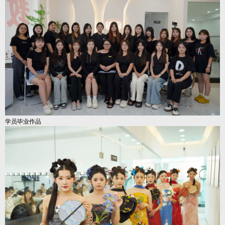
学员毕业作品