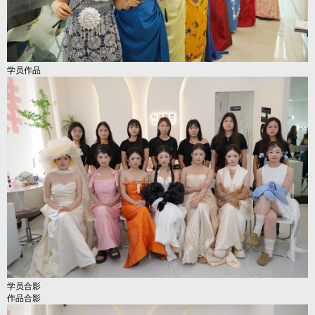
学员作品
学员合影
作品合影