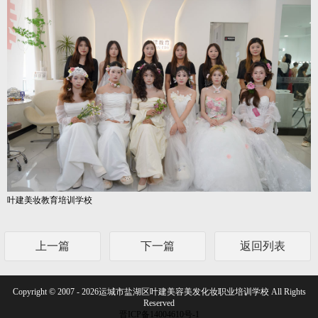
叶建美妆教育培训学校
上一篇
下一篇
返回列表
Copyright © 2007 - 2026运城市盐湖区叶建美容美发化妆职业培训学校 All Rights
Reserved
晋ICP备14004610号-1