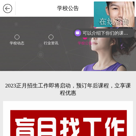
学校公告
可以介绍下你们的课程么？
学校动态
行业资讯
学校公告
2023正月招生工作即将启动，预订年后课程，立享课
程优惠