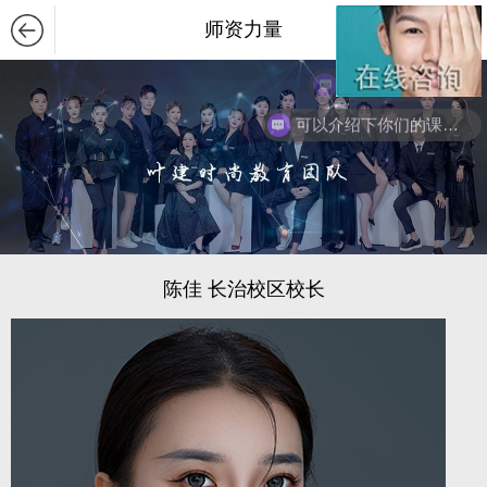
师资力量
学校地址在哪里？
可以介绍下你们的课程么？
陈佳 长治校区校长