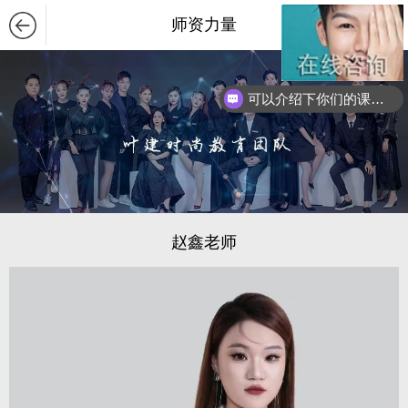
师资力量
可以介绍下你们的课程么？
赵鑫老师