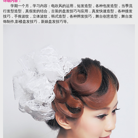
详细内容：
学期一个月，学习内容：电吹风的运用，短发造型，各种包发造型，当季流
行发型造型，真假发的结合，古装的盘发技巧与应用，真发快速造型，各种接发
技巧，手推波纹，立体波纹，韩式造型，各种辫发技巧，舞台创意造型，舞台发
饰制作,影楼盘发技巧，新娘盘发技巧等。