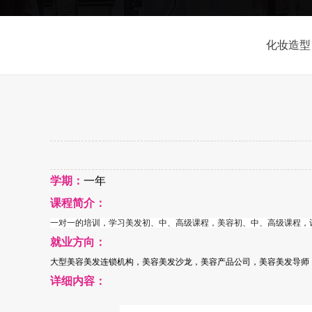
化妆造型
学期：
一年
课程简介：
一对一的培训，学习美发初、中、高级课程，美容初、中、高级课程，
就业方向：
大型美容美发连锁机构，美容美发沙龙，美容产品公司，美容美发导师
详细内容：