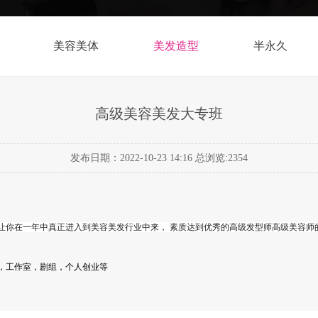
美容美体
美发造型
半永久
高级美容美发大专班
发布日期：2022-10-23 14:16 总浏览:
2354
让你在一年中真正进入到美容美发行业中来， 素质达到优秀的高级发型师高级美容师
，工作室，剧组，个人创业等