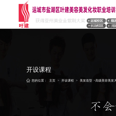
开设课程
您的位置：
主页
>
开设课程
>
美发造型
>高级美容美发