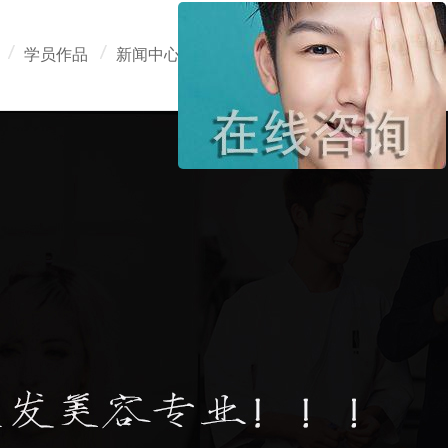
学员作品
新闻中心
在线报名
联系我们