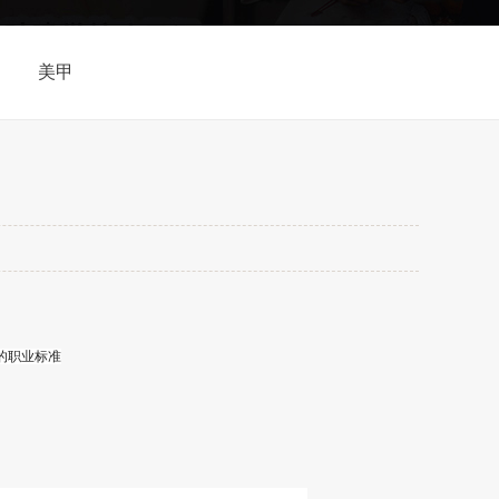
美甲
的职业标准