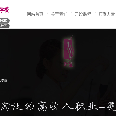
网站首页
关于我们
开设课程
师资力量
大专班