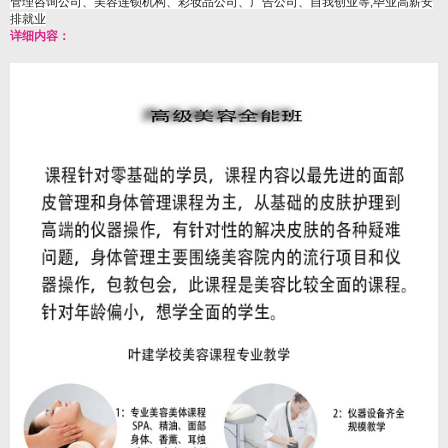
管理咨询公司、美容连锁机构、彩妆品公司、广告公司、自我创业等,毕业高薪安
排就业
详细内容：