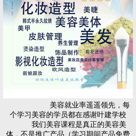
美容就业率遥遥领先，每
个学习美容的学员都在感谢叶建学校
我们美容课程是真正的美容美
体，不是推广产品（学习期间产品免费