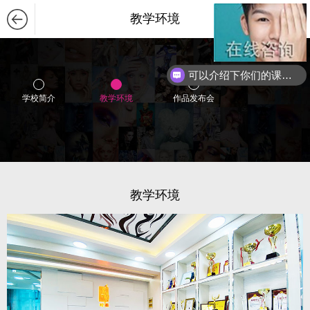
教学环境
可以介绍下你们的课程么？
学校简介
教学环境
作品发布会
教学环境