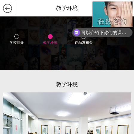
教学环境
可以介绍下你们的课程么？
学校简介
教学环境
作品发布会
教学环境