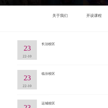
关于我们
开设课程
长治校区
23
22-10
临汾校区
23
22-10
运城校区
23