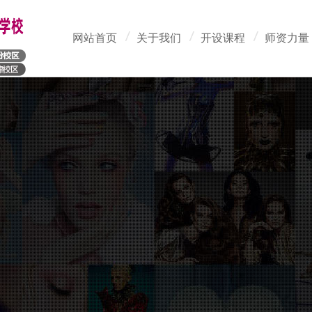
网站首页
关于我们
开设课程
师资力量