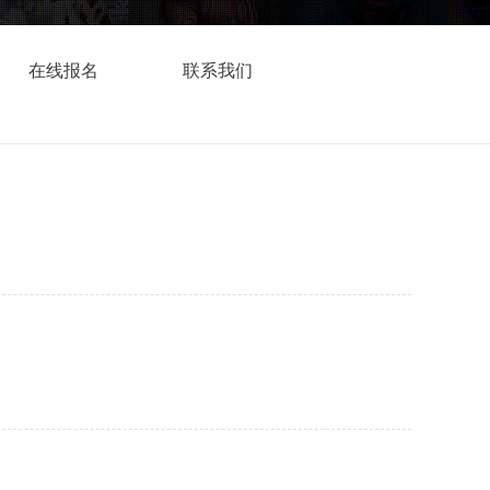
在线报名
联系我们