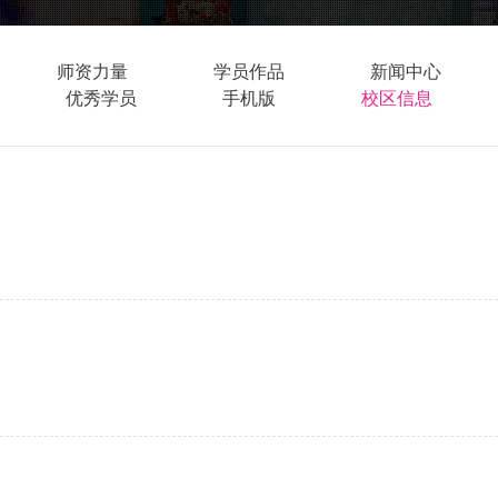
师资力量
学员作品
新闻中心
优秀学员
手机版
校区信息