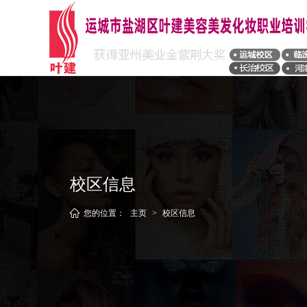
校区信息
您的位置：
主页
>
校区信息