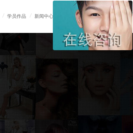
学员作品
新闻中心
在线报名
联系我们